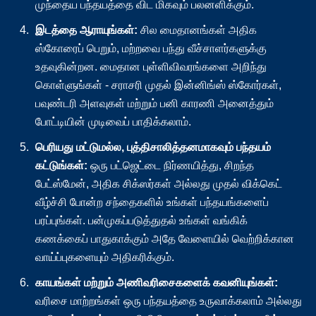
முந்தைய பந்தயத்தை விட மிகவும் பலனளிக்கும்.
இடத்தை ஆராயுங்கள்:
சில மைதானங்கள் அதிக
ஸ்கோரைப் பெறும், மற்றவை பந்து வீச்சாளர்களுக்கு
உதவுகின்றன. மைதான புள்ளிவிவரங்களை அறிந்து
கொள்ளுங்கள் - சராசரி முதல் இன்னிங்ஸ் ஸ்கோர்கள்,
பவுண்டரி அளவுகள் மற்றும் பனி காரணி அனைத்தும்
போட்டியின் முடிவைப் பாதிக்கலாம்.
பெரியது மட்டுமல்ல, புத்திசாலித்தனமாகவும் பந்தயம்
கட்டுங்கள்:
ஒரு பட்ஜெட்டை நிர்ணயித்து, சிறந்த
பேட்ஸ்மேன், அதிக சிக்ஸர்கள் அல்லது முதல் விக்கெட்
வீழ்ச்சி போன்ற சந்தைகளில் உங்கள் பந்தயங்களைப்
பரப்புங்கள். பன்முகப்படுத்துதல் உங்கள் வங்கிக்
கணக்கைப் பாதுகாக்கும் அதே வேளையில் வெற்றிக்கான
வாய்ப்புகளையும் அதிகரிக்கும்.
காயங்கள் மற்றும் அணிவரிசைகளைக் கவனியுங்கள்:
வரிசை மாற்றங்கள் ஒரு பந்தயத்தை உருவாக்கலாம் அல்லது