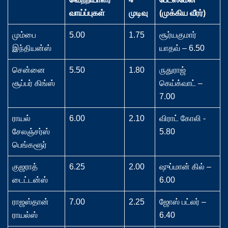
வாய்ப்புகள்
முடிவு
(முக்கிய வீரர்)
மும்பை
5.00
1.75
சூர்யகுமார்
இந்தியன்ஸ்
யாதவ் – 6.50
சென்னை
5.50
1.80
ருதுராஜ்
சூப்பர் கிங்ஸ்
கெய்க்வாட் –
7.00
ராயல்
6.00
2.10
விராட் கோலி -
சேலஞ்சர்ஸ்
5.80
பெங்களூர்
குஜராத்
6.25
2.00
ஷுப்மான் கில் –
டைட்டன்ஸ்
6.00
ராஜஸ்தான்
7.00
2.25
ஜோஸ் பட்லர் –
ராயல்ஸ்
6.40