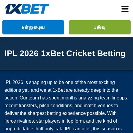
உள்நுழைய
பதிவு
IPL 2026 1xBet Cricket Betting
IPL 2026 is shaping up to be one of the most exciting
editions yet, and we at 1xBet are already deep into the
action. Our team has spent months analyzing team lineups,
recent transfers, pitch conditions, and match venues to
deliver the sharpest betting experience possible. With
fierce rivalries, star players in top form, and the kind of
unpredictable thrill only Tata IPL can offer, this season is