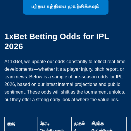
பந்தய உத்தியை முயற்சிக்கவும்
1xBet Betting Odds for IPL
2026
At 1xBet, we update our odds constantly to reflect real-time
developments—whether it’s a player injury, pitch report, or
team news. Below is a sample of pre-season odds for IPL
2026, based on our latest internal projections and public
sentiment. These odds will shift as the tournament unfolds,
but they offer a strong early look at where the value lies.
குழு
நேரடி
முதல்
சிறந்த
வெற்றியாளர்
4
பேட்ஸ்மேன்