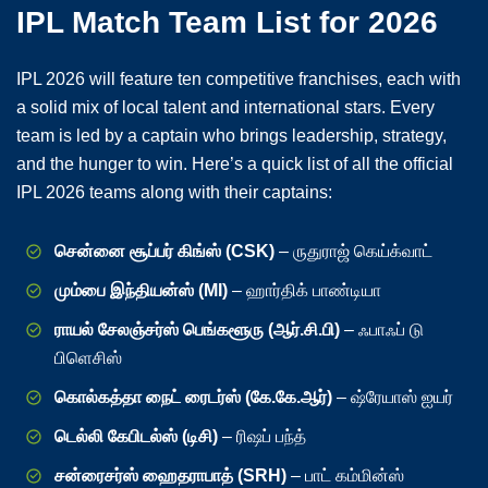
IPL Match Team List for 2026
IPL 2026 will feature ten competitive franchises, each with
a solid mix of local talent and international stars. Every
team is led by a captain who brings leadership, strategy,
and the hunger to win. Here’s a quick list of all the official
IPL 2026 teams along with their captains:
சென்னை சூப்பர் கிங்ஸ் (CSK)
– ருதுராஜ் கெய்க்வாட்
மும்பை இந்தியன்ஸ் (MI)
– ஹார்திக் பாண்டியா
ராயல் சேலஞ்சர்ஸ் பெங்களூரு (ஆர்.சி.பி)
– ஃபாஃப் டு
பிளெசிஸ்
கொல்கத்தா நைட் ரைடர்ஸ் (கே.கே.ஆர்)
– ஷ்ரேயாஸ் ஐயர்
டெல்லி கேபிடல்ஸ் (டிசி)
– ரிஷப் பந்த்
சன்ரைசர்ஸ் ஹைதராபாத் (SRH)
– பாட் கம்மின்ஸ்