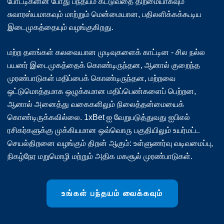
போட்டிகளின் போது பந்தயம் கட்டுவதை திறமையாகவும்
சுவாரஸ்யமாகவும் மாற்றும் மென்மையான, பதிலளிக்கக்கூடிய
இடைமுகத்தையும் வழங்குகிறது.
மற்ற தளங்கள் கலவையான முடிவுகளைக் காட்டின - சில நல்ல
பயனர் இடைமுகத்தைக் கொண்டிருந்தன, ஆனால் குறைந்த
முரண்பாடுகள் மதிப்பைக் கொண்டிருந்தன, மற்றவை
ஒட்டுமொத்தமாக ஒழுக்கமான மதிப்பெண்களைப் பெற்றன,
ஆனால் அனைத்து வகைகளிலும் நிலைத்தன்மையைக்
கொண்டிருக்கவில்லை. 1xBet ஐ வேறுபடுத்துவது ஐபிஎல்
ரசிகர்களுக்கு முக்கியமான ஒவ்வொரு பகுதியிலும் உயர்மட்ட
செயல்திறனை வழங்கும் திறன் ஆகும்: உள்ளுணர்வு வடிவமைப்பு,
நிகழ்நேர மறுமொழி மற்றும் அதிக மகசூல் முரண்பாடுகள்.
உங்கள் பந்தயம் வைக்கவும்