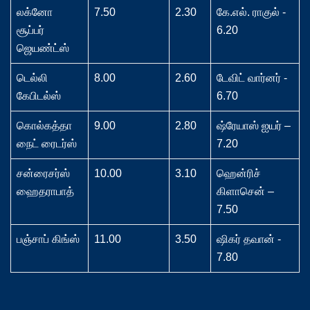
லக்னோ
7.50
2.30
கே.எல். ராகுல் -
சூப்பர்
6.20
ஜெயண்ட்ஸ்
டெல்லி
8.00
2.60
டேவிட் வார்னர் -
கேபிடல்ஸ்
6.70
கொல்கத்தா
9.00
2.80
ஷ்ரேயாஸ் ஐயர் –
நைட் ரைடர்ஸ்
7.20
சன்ரைசர்ஸ்
10.00
3.10
ஹென்ரிச்
ஹைதராபாத்
கிளாசென் –
7.50
பஞ்சாப் கிங்ஸ்
11.00
3.50
ஷிகர் தவான் -
7.80