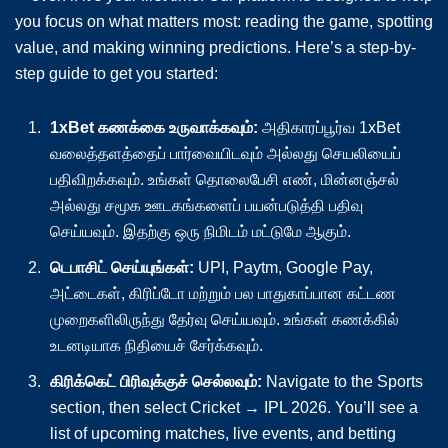
you focus on what matters most: reading the game, spotting
value, and making winning predictions. Here’s a step-by-
step guide to get you started:
1xBet கணக்கை உருவாக்கவும்:
அதிகாரப்பூர்வ 1xBet
வலைத்தளத்தைப் பார்வையிடவும் அல்லது செயலியைப்
பதிவிறக்கவும். உங்கள் தொலைபேசி எண், மின்னஞ்சல்
அல்லது சமூக ஊடகங்களைப் பயன்படுத்தி பதிவு
செய்யவும். இதற்கு ஒரு நிமிடம் மட்டுமே ஆகும்.
டெபாசிட் செய்யுங்கள்:
UPI, Paytm, Google Pay,
அட்டைகள், கிரிப்டோ மற்றும் பல பாதுகாப்பான கட்டண
முறைகளிலிருந்து தேர்வு செய்யவும். உங்கள் கணக்கில்
உடனடியாக நிதியைச் சேர்க்கவும்.
கிரிக்கெட் பிரிவுக்குச் செல்லவும்:
Navigate to the Sports
section, then select Cricket → IPL 2026. You’ll see a
list of upcoming matches, live events, and betting