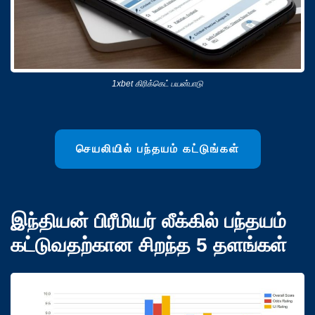
1xbet கிரிக்கெட் பயன்பாடு
செயலியில் பந்தயம் கட்டுங்கள்
இந்தியன் பிரீமியர் லீக்கில் பந்தயம்
கட்டுவதற்கான சிறந்த 5 தளங்கள்