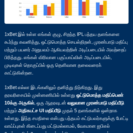
1xBet இல் உள்ள எங்கள் குழு, சிறந்த IPL பந்தய தளங்களை
கூர்ந்து கவனித்து, ஒட்டுமொத்த செயல்திறன், முரண்பாடு மதிப்பு
மற்றும் பயனர் அனுபவம் ஆகியவற்றின் அடிப்படையில் அவற்றைப்
பிரித்தது. எங்கள் விரிவான பகுப்பாய்வின் அடிப்படையில்,
முடிவுகள் தொகுப்பில் ஒரு தெளிவான தலைவரைக்
காட்டுகின்றன.
1xBet எல்லா இடங்களிலும் தனித்து நிற்கிறது. இது
தரவரிசையில் முன்னணியில் உள்ளது
ஒட்டுமொத்த மதிப்பெண்
10க்கு அருகில்
, ஒரு ஆதரவுடன்
வலுவான முரண்பாடு மதிப்பீடு
மற்றும்
அதிகபட்ச UI மதிப்பீடு
முதல் 5 தளங்களில் ஒன்றாக
உள்ளது. இந்த சமநிலை என்பது பந்தயம் கட்டுபவர்களுக்கு போட்டி
வாய்ப்புகள் கிடைப்பது மட்டுமல்லாமல், வேகமான ஐபிஎல்