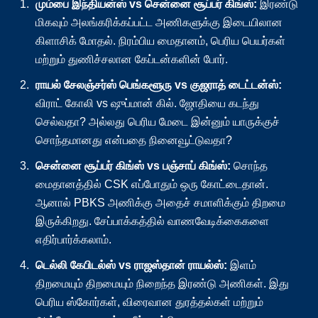
மும்பை இந்தியன்ஸ் vs சென்னை சூப்பர் கிங்ஸ்:
இரண்டு
மிகவும் அலங்கரிக்கப்பட்ட அணிகளுக்கு இடையிலான
கிளாசிக் மோதல். நிரம்பிய மைதானம், பெரிய பெயர்கள்
மற்றும் துணிச்சலான கேப்டன்களின் போர்.
ராயல் சேலஞ்சர்ஸ் பெங்களூரு vs குஜராத் டைட்டன்ஸ்:
விராட் கோலி vs ஷுப்மான் கில். ஜோதியை கடந்து
செல்வதா? அல்லது பெரிய மேடை இன்னும் யாருக்குச்
சொந்தமானது என்பதை நினைவூட்டுவதா?
சென்னை சூப்பர் கிங்ஸ் vs பஞ்சாப் கிங்ஸ்:
சொந்த
மைதானத்தில் CSK எப்போதும் ஒரு கோட்டைதான்.
ஆனால் PBKS அணிக்கு அதைச் சமாளிக்கும் திறமை
இருக்கிறது. சேப்பாக்கத்தில் வாணவேடிக்கைகளை
எதிர்பார்க்கலாம்.
டெல்லி கேபிடல்ஸ் vs ராஜஸ்தான் ராயல்ஸ்:
இளம்
திறமையும் திறமையும் நிறைந்த இரண்டு அணிகள். இது
பெரிய ஸ்கோர்கள், விரைவான துரத்தல்கள் மற்றும்