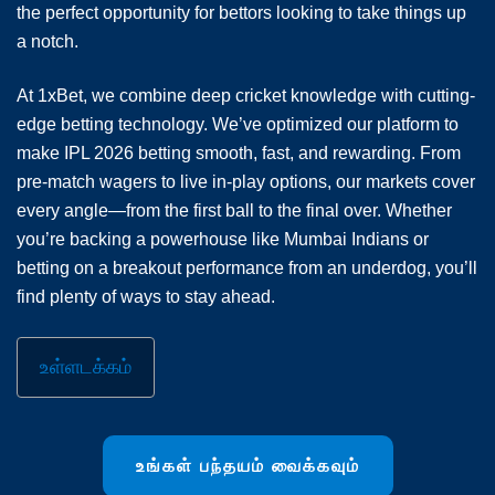
the perfect opportunity for bettors looking to take things up
a notch.
At 1xBet, we combine deep cricket knowledge with cutting-
edge betting technology. We’ve optimized our platform to
make IPL 2026 betting smooth, fast, and rewarding. From
pre-match wagers to live in-play options, our markets cover
every angle—from the first ball to the final over. Whether
you’re backing a powerhouse like Mumbai Indians or
betting on a breakout performance from an underdog, you’ll
find plenty of ways to stay ahead.
உள்ளடக்கம்
உங்கள் பந்தயம் வைக்கவும்