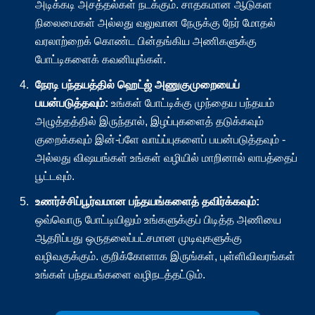
அடிக்கடி அசத்தல்கள் நடக்கும். சாதகமான ஆடுகள
நிலைமைகள் அல்லது வலுவான நேருக்கு நேர் மோதல்
வரலாற்றைக் கொண்ட பின்தங்கிய அணிகளுக்கு
போட்டிகளைக் கவனியுங்கள்.
நேரடி பந்தயத்தில் ஹெட்ஜ் அணுகுமுறையைப்
பயன்படுத்தவும்:
உங்கள் போட்டிக்கு முந்தைய பந்தயம்
அழுத்தத்தில் இருந்தால், இழப்புகளைத் தடுக்கவும்
குறைக்கவும் இன்-ப்ளே வாய்ப்புகளைப் பயன்படுத்தவும் -
அல்லது விஷயங்கள் உங்கள் வழியில் மாறினால் லாபத்தைப்
பூட்டவும்.
உணர்ச்சிப்பூர்வமான பந்தயங்களைத் தவிர்க்கவும்:
ஒவ்வொரு போட்டியிலும் உங்களுக்குப் பிடித்த அணியை
ஆதரிப்பது ஒருதலைப்பட்சமான முடிவுகளுக்கு
வழிவகுக்கும். குறிக்கோளாக இருங்கள், புள்ளிவிவரங்கள்
உங்கள் பந்தயங்களை வழிநடத்தட்டும்.