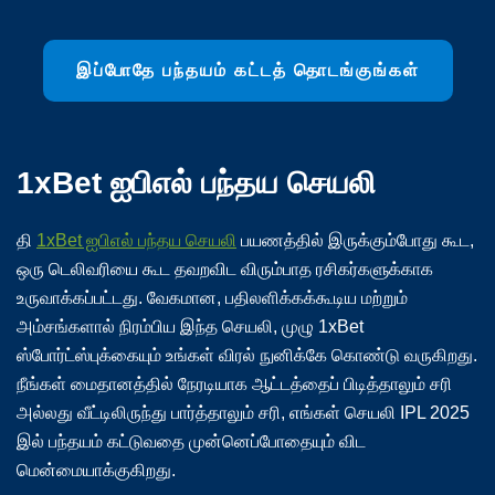
இப்போதே பந்தயம் கட்டத் தொடங்குங்கள்
1xBet ஐபிஎல் பந்தய செயலி
தி
1xBet ஐபிஎல் பந்தய செயலி
பயணத்தில் இருக்கும்போது கூட,
ஒரு டெலிவரியை கூட தவறவிட விரும்பாத ரசிகர்களுக்காக
உருவாக்கப்பட்டது. வேகமான, பதிலளிக்கக்கூடிய மற்றும்
அம்சங்களால் நிரம்பிய இந்த செயலி, முழு 1xBet
ஸ்போர்ட்ஸ்புக்கையும் உங்கள் விரல் நுனிக்கே கொண்டு வருகிறது.
நீங்கள் மைதானத்தில் நேரடியாக ஆட்டத்தைப் பிடித்தாலும் சரி
அல்லது வீட்டிலிருந்து பார்த்தாலும் சரி, எங்கள் செயலி IPL 2025
இல் பந்தயம் கட்டுவதை முன்னெப்போதையும் விட
மென்மையாக்குகிறது.