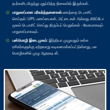
நபர்களிடமிருந்து புதுப்பித்த நிலையில் இருங்கள்.
பாதுகாப்பான பரிவர்த்தனைகள்
பணத்தை டெபாசிட்
செய்தல்: UPI, பணப்பைகள், அட்டைகள் அல்லது கிரிப்டோ
மூலம் டெபாசிட் செய்து திரும்பப் பெறுங்கள் - வேகமாகவும்
பாதுகாப்பாகவும்.
பன்மொழி இடைமுகம்
: இந்தியா முழுவதும் உள்ள
ரசிகர்களுக்கு ஏற்றவாறு வடிவமைக்கப்பட்டுள்ளது, பல
மொழிகளில் முழு ஆதரவுடன்.