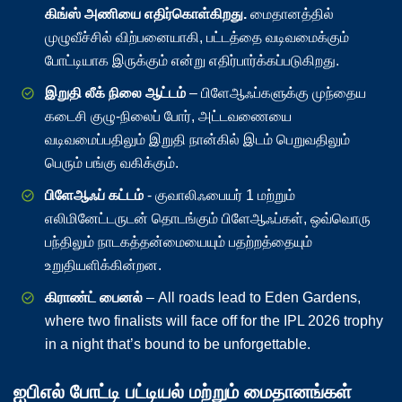
கிங்ஸ் அணியை எதிர்கொள்கிறது.
மைதானத்தில்
முழுவீச்சில் விற்பனையாகி, பட்டத்தை வடிவமைக்கும்
போட்டியாக இருக்கும் என்று எதிர்பார்க்கப்படுகிறது.
இறுதி லீக் நிலை ஆட்டம்
– பிளேஆஃப்களுக்கு முந்தைய
கடைசி குழு-நிலைப் போர், அட்டவணையை
வடிவமைப்பதிலும் இறுதி நான்கில் இடம் பெறுவதிலும்
பெரும் பங்கு வகிக்கும்.
பிளேஆஃப் கட்டம்
- குவாலிஃபையர் 1 மற்றும்
எலிமினேட்டருடன் தொடங்கும் பிளேஆஃப்கள், ஒவ்வொரு
பந்திலும் நாடகத்தன்மையையும் பதற்றத்தையும்
உறுதியளிக்கின்றன.
கிராண்ட் பைனல்
– All roads lead to Eden Gardens,
where two finalists will face off for the IPL 2026 trophy
in a night that’s bound to be unforgettable.
ஐபிஎல் போட்டி பட்டியல் மற்றும் மைதானங்கள்